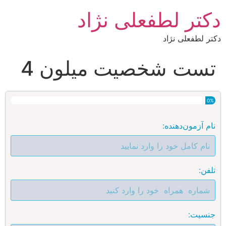
دکتر لطفعلی نژاد
دکتر لطفعلی نژاد
تست شخصیت میلون 4
0%
نام آزمون‌دهنده:
تلفن:
جنسیت: