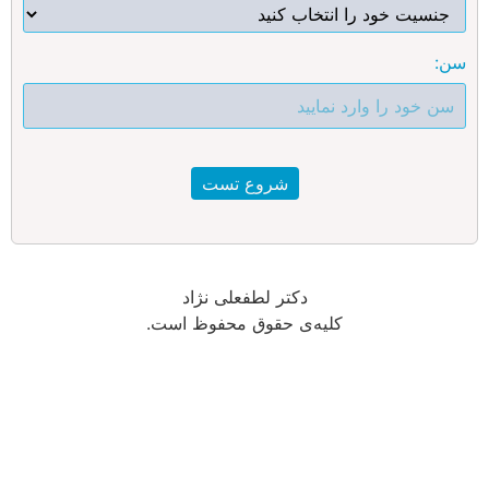
سن:
شروع تست
دکتر لطفعلی نژاد
کلیه‌ی حقوق محفوظ است.