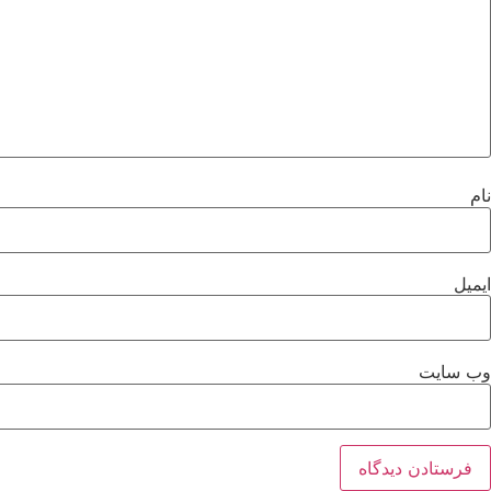
نام
ایمیل
وب‌ سایت