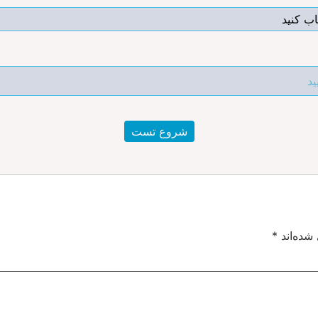
شروع تست
شده‌اند
*