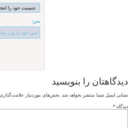
سن:
دیدگاهتان را بنویسید
نشانی ایمیل شما منتشر نخواهد شد.
بخش‌های موردنیاز علامت‌گذاری 
دیدگاه
*