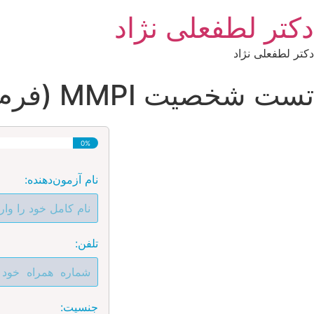
دکتر لطفعلی نژاد
دکتر لطفعلی نژاد
تست شخصیت MMPI (فرم بلند)
0%
نام آزمون‌دهنده:
تلفن:
جنسیت: