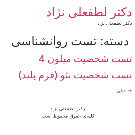
دکتر لطفعلی نژاد
دکتر لطفعلی نژاد
دسته:
تست روانشناسی
تست شخصیت میلون 4
تست شخصیت نئو (فرم بلند)
→
قبلی
دکتر لطفعلی نژاد
کلیه‌ی حقوق محفوظ است.